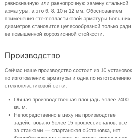
равнозначную или равнопрочную замену стальной
арматуры, а это 6, 8, 10 и 12 мм. Обоснованием
применения стеклопластиковой арматуры больших
диаметров становится целесообразной только ради
ее повышенной коррозионной стойкости.
Производство
Сейчас наше производство состоит из 10 установок
по изготовлению арматуры и одна по изготовлению
стеклопластиковой сетки.
Общая производственная площадь более 2400
кв. м.
Непосредственно в цеху на производстве
задействовано более 15 профессионалов, все
за станками — спартанская обстановка, нет