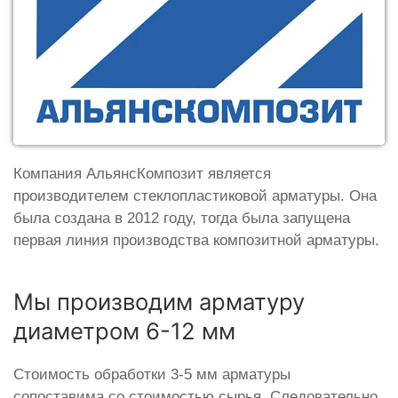
Компания АльянсКомпозит является
производителем стеклопластиковой арматуры. Она
была создана в 2012 году, тогда была запущена
первая линия производства композитной арматуры.
Мы производим арматуру
диаметром 6-12 мм
Стоимость обработки 3-5 мм арматуры
сопоставима со стоимостью сырья. Следовательно,