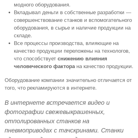
модного оборудования.
Вкладывал деньги в собственные разработки —
совершенствование станков и вспомогательного
оборудования, в сырье и наличие продукции на
складе.
Все процессы производства, влияющие на
качество продукции переложены на технологов,
что способствует
снижению влияния
человеческого фактора
на качество продукции.
Оборудование компании значительно отличается от
того, что рекламируются в интернете.
В интернете встречается видео и
фотографии свежевыкрашенных,
отполированных станков на
пневмоприводах с тачскринами. Станки