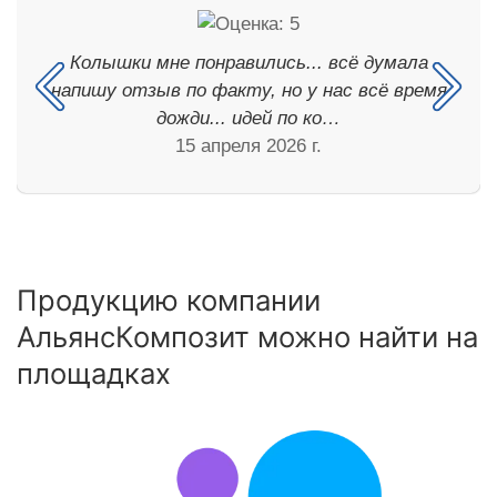
Колышки мне понравились... всё думала
напишу отзыв по факту, но у нас всё время
дожди... идей по ко…
15 апреля 2026 г.
Продукцию компании
АльянсКомпозит можно найти на
площадках