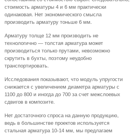
стоимость арматуры 4 и 6 мм практически
одинаковая. Нет экономического смысла
производить арматуру тоньше 6 мм.
Арматуру толще 12 мм производить не
технологично — толстая арматура может
производиться только прутами, невозможно
скрутить в бухты, поэтому неудобно
транспортировать.
Исследования показывают, что модуль упругости
снижается с увеличением диаметра арматуры с
1100 до 800 и иногда до 700 за счет межслоевых
сдвигов в композите.
Нет достаточного спроса на данную продукцию,
ведь в большинстве проектов используется
стальная арматура 10-14 мм, мы предлагаем