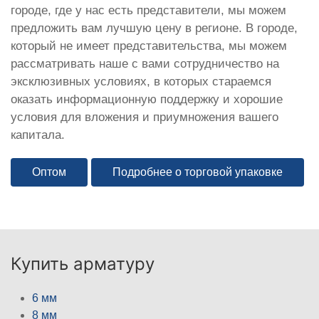
городе, где у нас есть представители, мы можем
предложить вам лучшую цену в регионе. В городе,
который не имеет представительства, мы можем
рассматривать наше с вами сотрудничество на
эксклюзивных условиях, в которых стараемся
оказать информационную поддержку и хорошие
условия для вложения и приумножения вашего
капитала.
Оптом
Подробнее о торговой упаковке
Купить арматуру
6 мм
8 мм