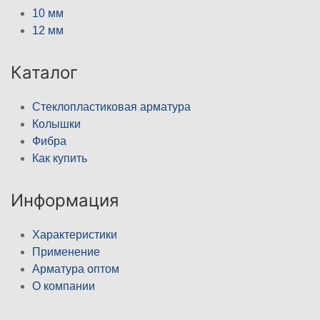
10 мм
12 мм
Каталог
Стеклопластиковая арматура
Колышки
Фибра
Как купить
Информация
Характеристики
Применение
Арматура оптом
О компании