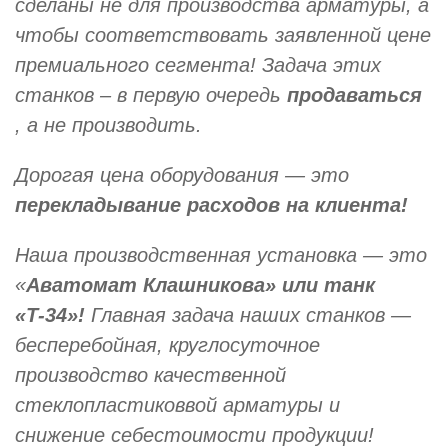
сделаны не для производства арматуры, а
чтобы соответствовать заявленной цене
премиального сегмента! Задача этих
станков – в первую очередь
продаваться
, а не производить.
Дорогая цена оборудования — это
перекладывание расходов на клиента!
Наша производственная установка — это
«
Аватомат Клашникова» или танк
«Т-34»!
Главная задача наших станков —
бесперебойная, круглосуточное
производство качественной
стеклопластиковвой арматуры и
снижение себестоимости продукции!