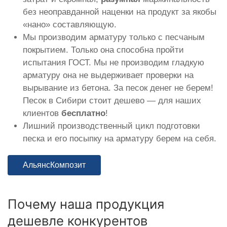
без неоправданной наценки на продукт за якобы
«нано» составляющую.
Мы производим арматуру только с песчаным
покрытием. Только она способна пройти
испытания ГОСТ. Мы не производим гладкую
арматуру она не выдерживает проверки на
вырывание из бетона. За песок денег не берем!
Песок в Сибири стоит дешево — для наших
клиентов
бесплатно
!
Лишний производственный цикл подготовки
песка и его посыпку на арматуру берем на себя.
АльянсКомпозит
Почему наша продукция
дешевле конкурентов