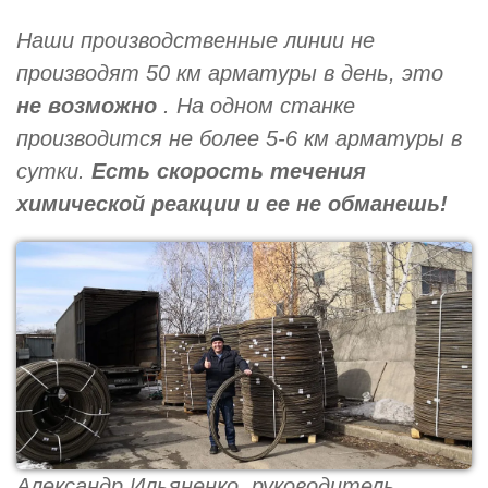
Наши производственные линии не
производят 50 км арматуры в день, это
не возможно
. На одном станке
производится не более 5-6 км арматуры в
сутки.
Есть скорость течения
химической реакции и ее не обманешь!
Александр Ильяненко, руководитель