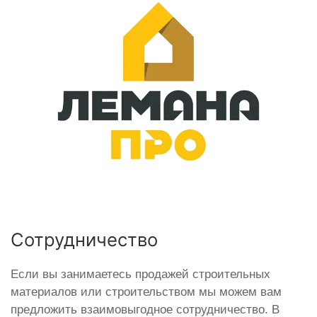
Сотрудничество
Если вы занимаетесь продажей строительных
материалов или строительством мы можем вам
предложить взаимовыгодное сотрудничество. В