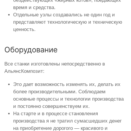
бездействующих «жирных котов», поедающих
время и средства.
Отдельные узлы создавались не один год и
представляют технологическую и техническую
ценность.
Оборудование
Все станки изготовлены непосредственно в
АльянсКомпозит:
Это дает возможность изменять их, делать их
более производительными. Соблюдаем
основные процессы и технологии производства
и постоянно совершенствуем их.
На старте и в процессе становления
производства я не тратил сумасшедших денег
на приобретение дорогого — красивого и