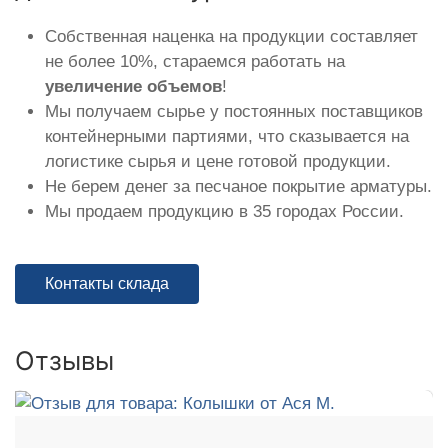
Собственная наценка на продукции составляет
не более 10%, стараемся работать на
увеличение объемов
!
Мы получаем сырье у постоянных поставщиков
контейнерными партиями, что сказывается на
логистике сырья и цене готовой продукции.
Не берем денег за песчаное покрытие арматуры.
Мы продаем продукцию в 35 городах России.
Контакты склада
Отзывы