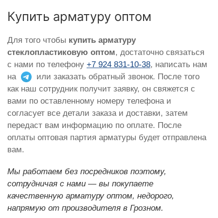
Купить арматуру оптом
Для того чтобы
купить арматуру
стеклопластиковую оптом
, достаточно связаться
с нами по телефону
+7 924 831-10-38
, написать нам
на
или заказать обратный звонок. После того
как наш сотрудник получит заявку, он свяжется с
вами по оставленному номеру телефона и
согласует все детали заказа и доставки, затем
передаст вам информацию по оплате. После
оплаты оптовая партия арматуры будет отправлена
вам.
Мы работаем без посредников поэтому,
сотрудничая с нами — вы покупаете
качественную арматуру оптом, недорого,
напрямую от производителя в Грозном.