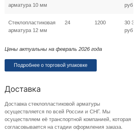
арматура 10 мм
руб.
Стеклопластиковая
24
1200
30 36
арматура 12 мм
руб.
Цены актуальны на февраль 2026 года
Подробнее о торговой упаковке
Доставка
Доставка стеклопластиковой арматуры
осуществляется по всей России и СНГ. Мы
осуществляем её транспортной компанией, которая
согласовывается на стадии оформления заказа.