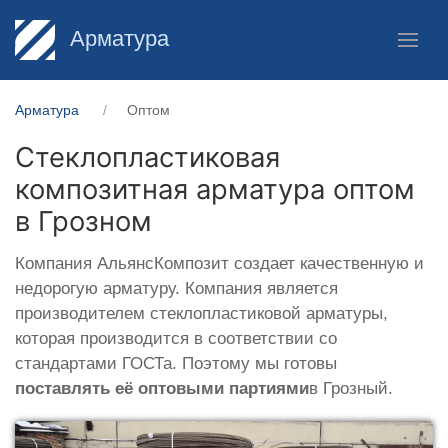
Арматура
Арматура
Оптом
Стеклопластиковая
композитная арматура оптом
в Грозном
Компания АльянсКомпозит создает качественную и
недорогую арматуру. Компания является
производителем стеклопластиковой арматуры,
которая производится в соответствии со
стандартами ГОСТа. Поэтому мы готовы
поставлять её оптовыми партиями
в Грозный.