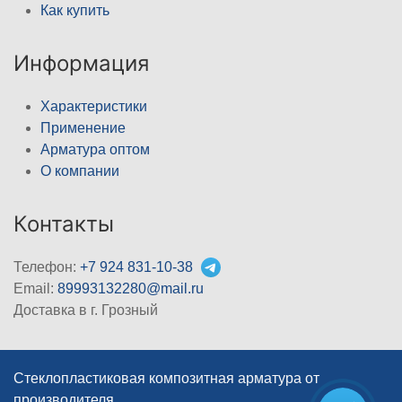
Как купить
Информация
Характеристики
Применение
Арматура оптом
О компании
Контакты
Телефон:
+7 924 831-10-38
Email:
89993132280@mail.ru
Доставка в г. Грозный
Стеклопластиковая композитная арматура от
производителя