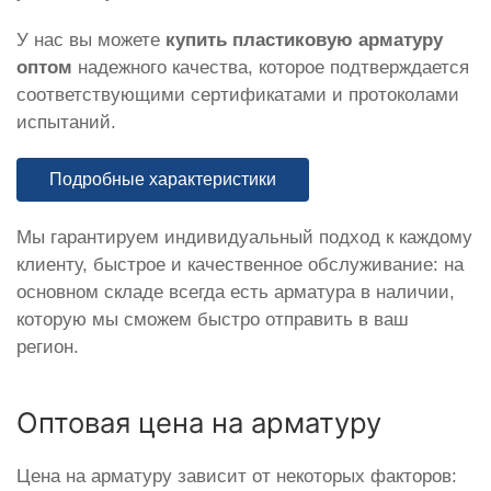
У нас вы можете
купить пластиковую арматуру
оптом
надежного качества, которое подтверждается
соответствующими сертификатами и протоколами
испытаний.
Подробные характеристики
Мы гарантируем индивидуальный подход к каждому
клиенту, быстрое и качественное обслуживание: на
основном складе всегда есть арматура в наличии,
которую мы сможем быстро отправить в ваш
регион.
Оптовая цена на арматуру
Цена на арматуру зависит от некоторых факторов: