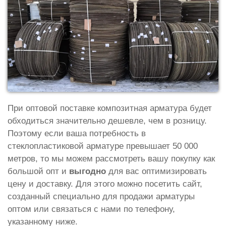
При оптовой поставке композитная арматура будет
обходиться значительно дешевле, чем в розницу.
Поэтому если ваша потребность в
стеклопластиковой арматуре превышает 50 000
метров, то мы можем рассмотреть вашу покупку как
большой опт и
выгодно
для вас оптимизировать
цену и доставку. Для этого можно посетить сайт,
созданный специально для продажи арматуры
оптом или связаться с нами по телефону,
указанному ниже.