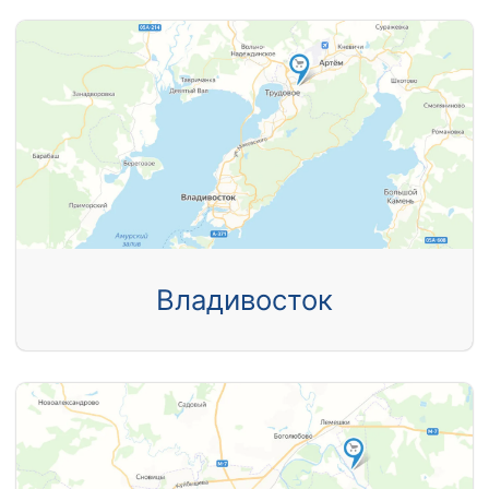
Владивосток