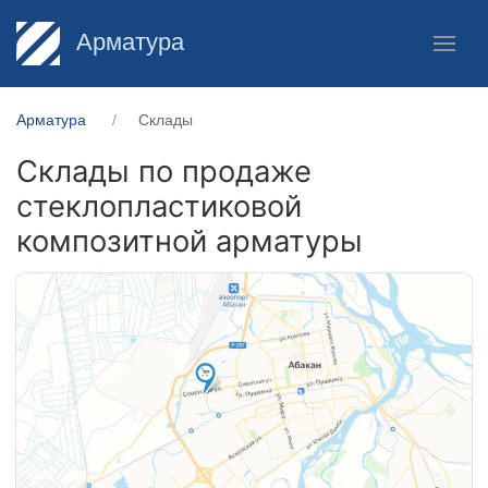
Арматура
Арматура
Склады
Склады по продаже
стеклопластиковой
композитной арматуры