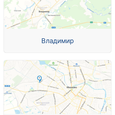
Владимир