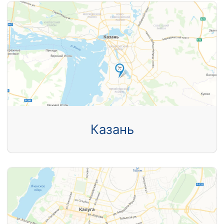
Казань