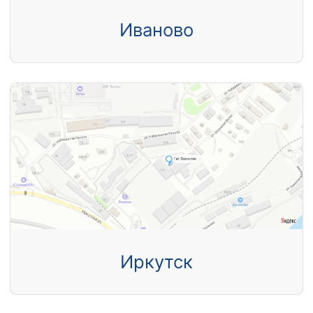
Иваново
Иркутск