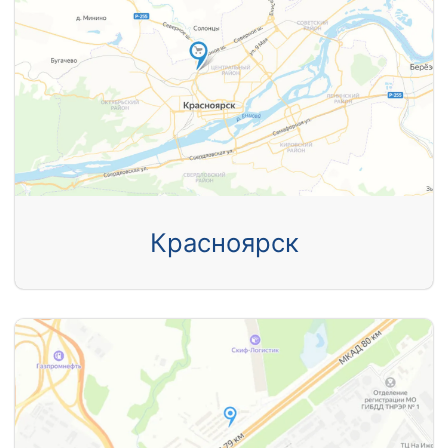
Красноярск