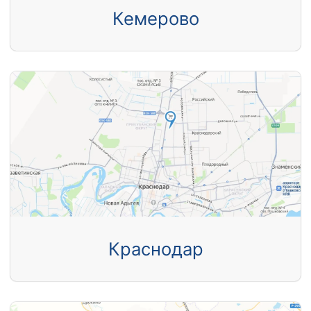
Кемерово
Краснодар