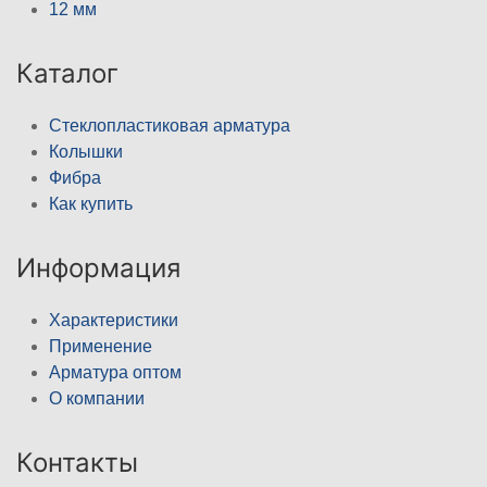
12 мм
Каталог
Стеклопластиковая арматура
Колышки
Фибра
Как купить
Информация
Характеристики
Применение
Арматура оптом
О компании
Контакты