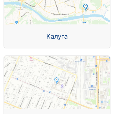
Калуга