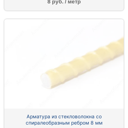
8 руб. / метр
Арматура из стекловолокна со
спиралеобразным ребром 8 мм