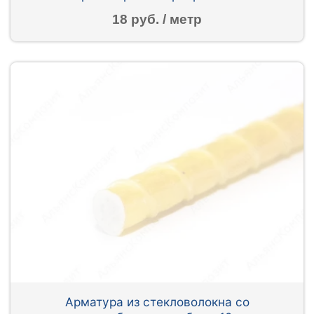
18 руб. / метр
Арматура из стекловолокна со