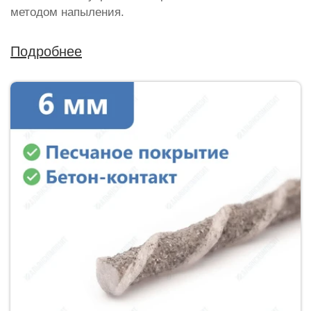
методом напыления.
Подробнее