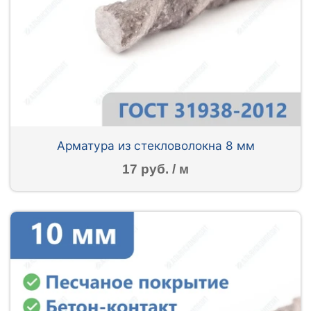
Арматура из стекловолокна 8 мм
17 руб. / м