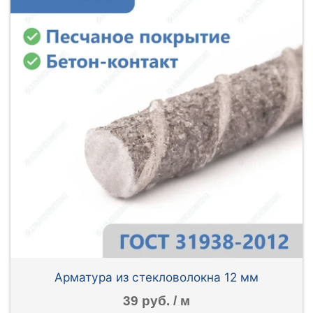
Арматура из стекловолокна 12 мм
39 руб. / м