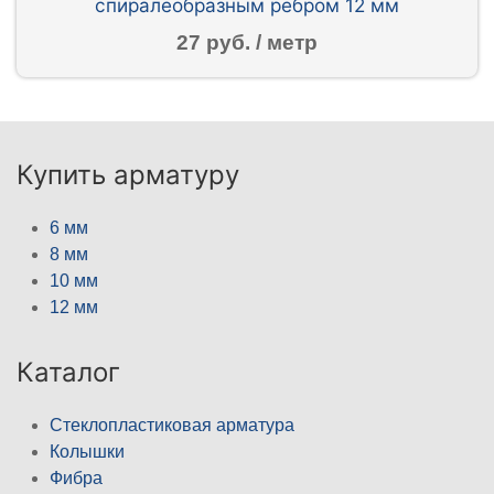
спиралеобразным ребром 12 мм
27 руб. / метр
Купить арматуру
6 мм
8 мм
10 мм
12 мм
Каталог
Стеклопластиковая арматура
Колышки
Фибра