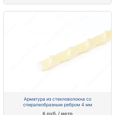
Арматура из стекловолокна со
спиралеобразным ребром 4 мм
6 руб. / метр