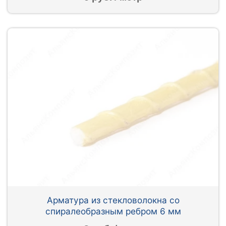
Арматура из стекловолокна со
спиралеобразным ребром 6 мм