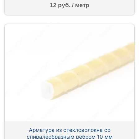
12 руб. / метр
Арматура из стекловолокна со
спиралеобразным ребром 10 мм