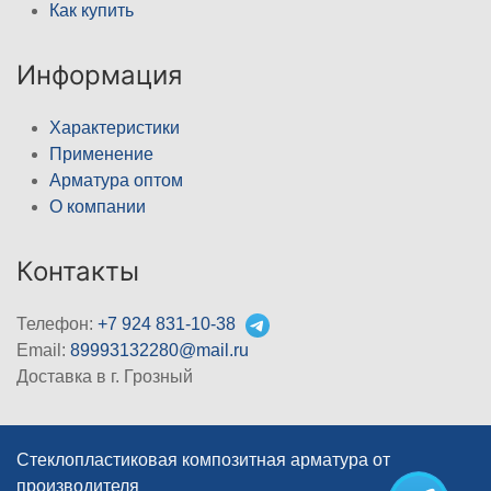
Как купить
Информация
Характеристики
Применение
Арматура оптом
О компании
Контакты
Телефон:
+7 924 831-10-38
Email:
89993132280@mail.ru
Доставка в г. Грозный
Стеклопластиковая композитная арматура от
производителя