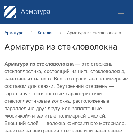
Арматура
Арматура
Каталог
Арматура из стекловолокна
Арматура из стекловолокна
Арматура из стекловолокна
— это стержень
стеклопластика, состоящий из нить стекловолокна,
намотанных на него. Все это пропитано полимерным
составом для связки. Внутренний стержень —
гарантирует прочностные характеристики —
стеклопластиковые волокна, расположенные
параллельно друг другу или заплетенные
«косичкой» и залитые полимерной смолой.
Внешний слой — волокна композитного материала,
навитые на внутренний стержень или нанесенные