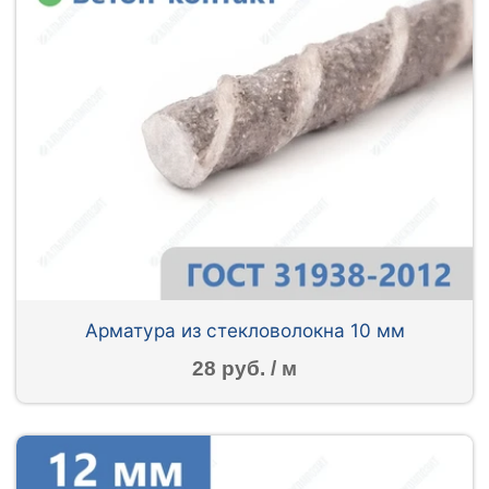
Арматура из стекловолокна 10 мм
28 руб. / м