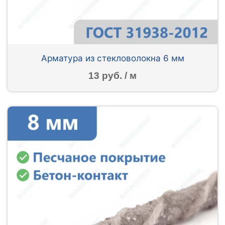
Арматура из стекловолокна 6 мм
13 руб. / м