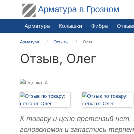
Арматура в Грозном
Арматура
Колышки
Фибра
Отзыв
Арматура
Отзывы
Олег
Отзыв,
Олег
К товару и цене претензий нет
головоломок и запастись терпен