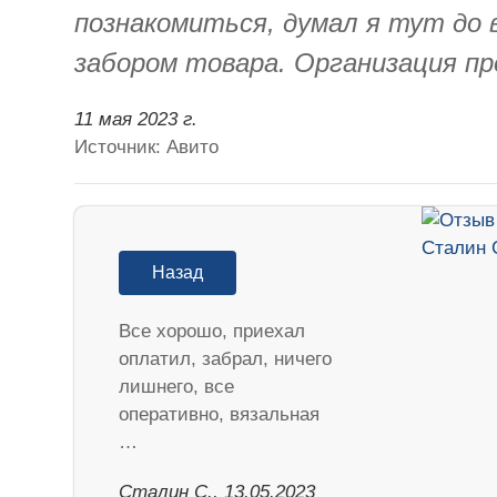
познакомиться, думал я тут до в
забором товара. Организация про
11 мая 2023 г.
Источник: Авито
Назад
Все хорошо, приехал
оплатил, забрал, ничего
лишнего, все
оперативно, вязальная
…
Сталин С., 13.05.2023