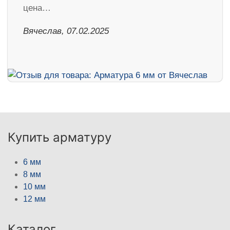
цена…
Вячеслав, 07.02.2025
Купить арматуру
6 мм
8 мм
10 мм
12 мм
Каталог