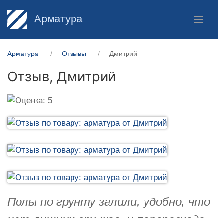
Арматура
Арматура
Отзывы
Дмитрий
Отзыв,
Дмитрий
Полы по грунту залили, удобно, что