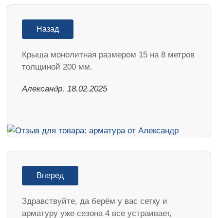
Назад
Крыша монолитная размером 15 на 8 метров
толщиной 200 мм.
Александр, 18.02.2025
Вперед
Здравствуйте, да берём у вас сетку и
арматуру уже сезона 4 все устраивает,