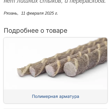
нет лишних стыков, и перерасхода.
Рязань,
11 февраля 2025 г.
Подробнее о товаре
Полимерная арматура