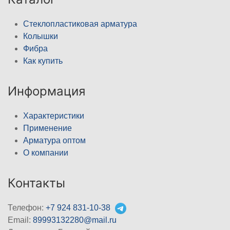
Стеклопластиковая арматура
Колышки
Фибра
Как купить
Информация
Характеристики
Применение
Арматура оптом
О компании
Контакты
Телефон:
+7 924 831-10-38
Email:
89993132280@mail.ru