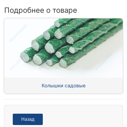
Подробнее о товаре
Колышки садовые
Назад