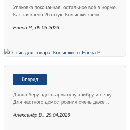
Упаковка покоцанная, остальное всё в норме.
Как заявлено 26 штук. Колышки крепк…
Елена Р., 09.05.2026
Вперед
Давно беру здесь арматуру, фибру и сетку.
Для частного домостроения очень даже …
Александр В., 29.04.2026