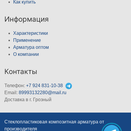
Как купить
Информация
Характеристики
Применение
Арматура оптом
О компании
Контакты
Телефон:
+7 924 831-10-38
Email:
89993132280@mail.ru
Доставка в г. Грозный
Стеклопластиковая композитная арматура от
производителя