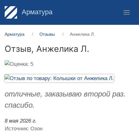
Арматура
Арматура
Отзывы
Анжелика Л.
Отзыв,
Анжелика Л.
отличные, заказываю второй раз.
спасибо.
8 мая 2026 г.
Источник: Озон