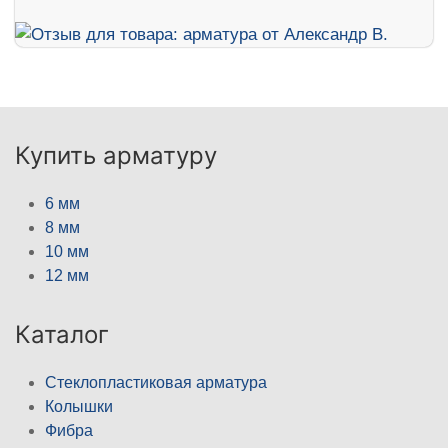
Купить арматуру
6 мм
8 мм
10 мм
12 мм
Каталог
Стеклопластиковая арматура
Колышки
Фибра