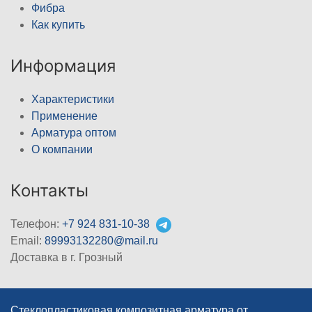
Фибра
Как купить
Информация
Характеристики
Применение
Арматура оптом
О компании
Контакты
Телефон:
+7 924 831-10-38
Email:
89993132280@mail.ru
Доставка в г. Грозный
Стеклопластиковая композитная арматура от