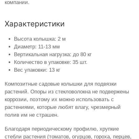
компании.
Характеристики
Высота колышка: 2 м
Диаметр: 11-13 мм
Вертикальная нагрузка: до 80 кг
Количество в упаковке: 35 шт.
Вес упаковки: 13 кг
Композитные садовые колышки для подвязки
растений. Опоры из стекловолокна не подвержены
коррозии, поэтому их можно использовать с
растениями, которые любят влагу, чрезмерный
полив им не страшен.
Благодаря периодическому профилю, хрупкие
стебли растения (томатов, огурцов, гороха, перцев,