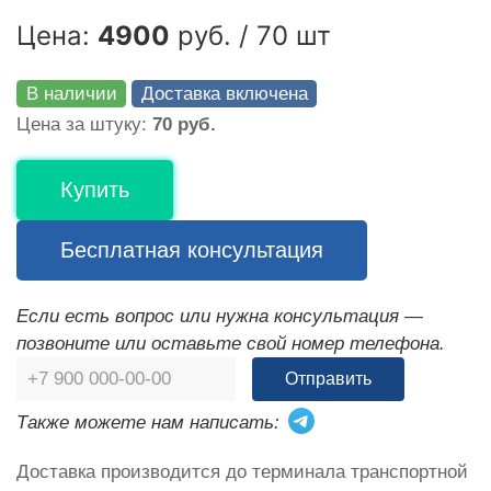
Цена:
4900
руб. / 70 шт
В наличии
Доставка включена
Цена за штуку:
70 руб.
Купить
Бесплатная консультация
Если есть вопрос или нужна консультация —
позвоните или оставьте свой номер телефона.
Отправить
Также можете нам написать:
Доставка производится до терминала транспортной