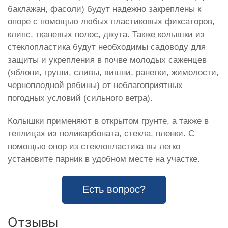
баклажан, фасоли) будут надежно закреплены к
опоре с помощью любых пластиковых фиксаторов,
клипс, тканевых полос, джута. Также колышки из
стеклопластика будут необходимы садоводу для
защиты и укрепления в почве молодых саженцев
(яблони, груши, сливы, вишни, ранетки, жимолости,
черноплодной рябины) от неблагоприятных
погодных условий (сильного ветра).
Колышки применяют в открытом грунте, а также в
теплицах из поликарбоната, стекла, пленки. С
помощью опор из стеклопластика вы легко
установите парник в удобном месте на участке.
Есть вопрос?
Отзывы