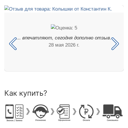
... впечатляют, сегодня дополню отзыв.
28 мая 2026 г.
Как купить?