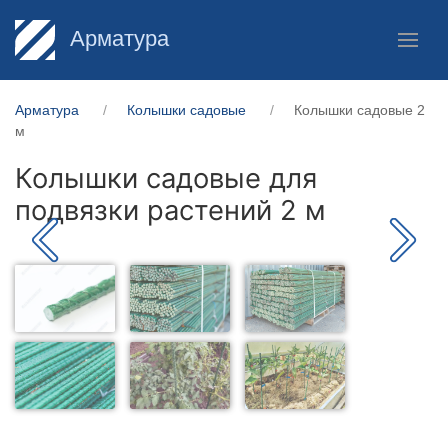
Арматура
Арматура
Колышки садовые
Колышки садовые 2
м
Колышки садовые для
подвязки растений 2 м