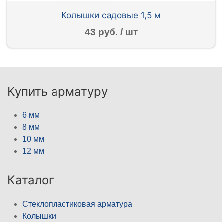
Колышки садовые 1,5 м
43 руб. / шт
Купить арматуру
6 мм
8 мм
10 мм
12 мм
Каталог
Стеклопластиковая арматура
Колышки