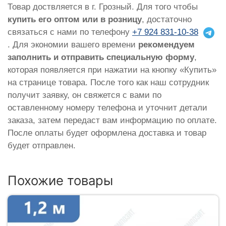
Товар доствляется в г. Грозный. Для того чтобы
купить его оптом или в розницу
, достаточно
связаться с нами по телефону
+7 924 831-10-38
. Для экономии вашего времени
рекомендуем
заполнить и отправить специальную форму
,
которая появляется при нажатии на кнопку «Купить»
на странице товара. После того как наш сотрудник
получит заявку, он свяжется с вами по
оставленному номеру телефона и уточнит детали
заказа, затем передаст вам информацию по оплате.
После оплаты будет оформлена доставка и товар
будет отправлен.
Похожие товары