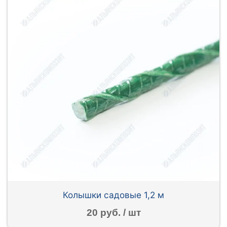
Колышки садовые 1,2 м
20 руб. / шт