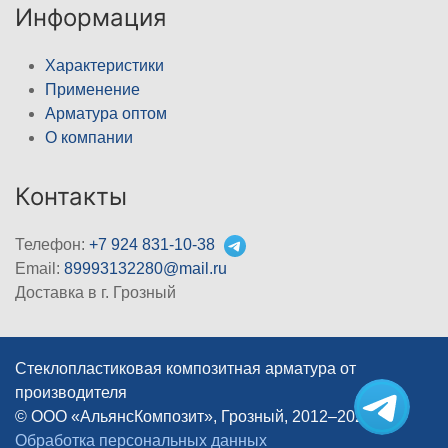
Информация
Характеристики
Применение
Арматура оптом
О компании
Контакты
Телефон:
+7 924 831-10-38
Email:
89993132280@mail.ru
Доставка в г. Грозный
Стеклопластиковая композитная арматура от
производителя
© ООО «АльянсКомпозит», Грозный, 2012–2026
|
Обработка персональных данных