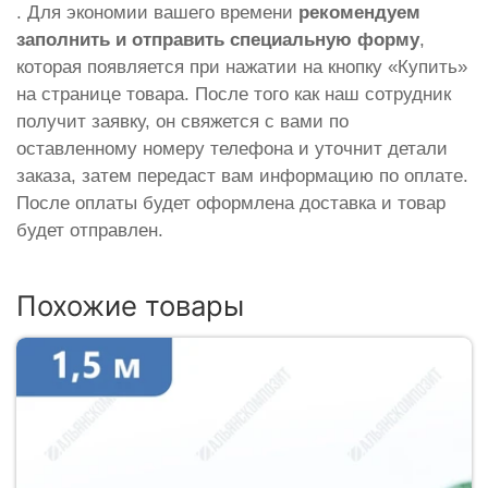
. Для экономии вашего времени
рекомендуем
заполнить и отправить специальную форму
,
которая появляется при нажатии на кнопку «Купить»
на странице товара. После того как наш сотрудник
получит заявку, он свяжется с вами по
оставленному номеру телефона и уточнит детали
заказа, затем передаст вам информацию по оплате.
После оплаты будет оформлена доставка и товар
будет отправлен.
Похожие товары