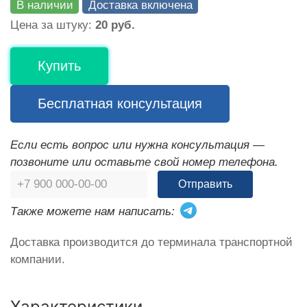
В наличии
Доставка включена
Цена за штуку:
20 руб.
Купить
Бесплатная консультация
Если есть вопрос или нужна консультация —
позвоните или оставьте свой номер телефона.
Отправить
Также можете нам написать:
Доставка производится до терминала транспортной
компании.
Характеристики