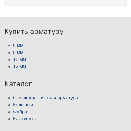
Купить арматуру
6 мм
8 мм
10 мм
12 мм
Каталог
Стеклопластиковая арматура
Колышки
Фибра
Как купить