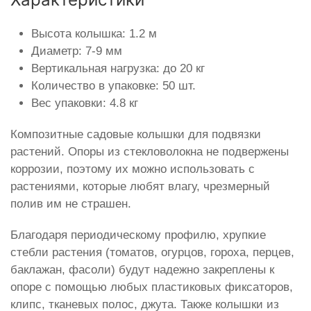
Высота колышка: 1.2 м
Диаметр: 7-9 мм
Вертикальная нагрузка: до 20 кг
Количество в упаковке: 50 шт.
Вес упаковки: 4.8 кг
Композитные садовые колышки для подвязки
растений. Опоры из стекловолокна не подвержены
коррозии, поэтому их можно использовать с
растениями, которые любят влагу, чрезмерный
полив им не страшен.
Благодаря периодическому профилю, хрупкие
стебли растения (томатов, огурцов, гороха, перцев,
баклажан, фасоли) будут надежно закреплены к
опоре с помощью любых пластиковых фиксаторов,
клипс, тканевых полос, джута. Также колышки из