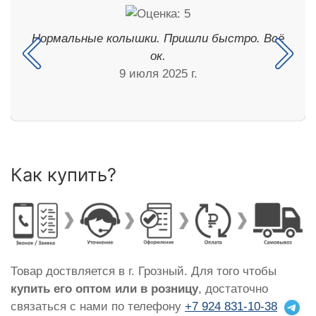
Нормальные колышки. Пришли быстро. Всё
ок.
9 июля 2025 г.
Как купить?
Товар доствляется в г. Грозный. Для того чтобы
купить его оптом или в розницу
, достаточно
связаться с нами по телефону
+7 924 831-10-38