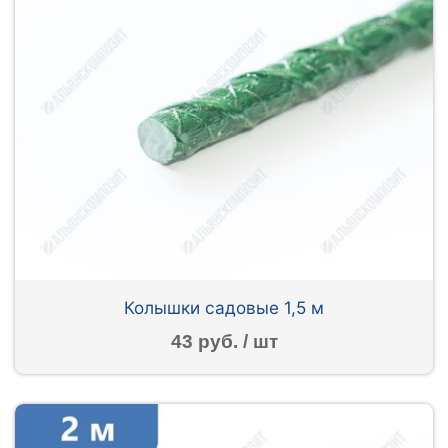
Колышки садовые 1,5 м
43 руб. / шт