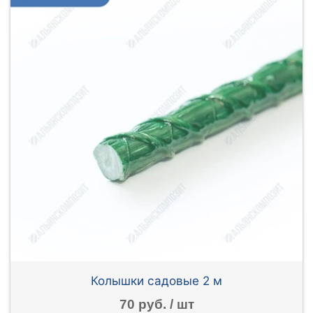
Колышки садовые 2 м
70 руб. / шт