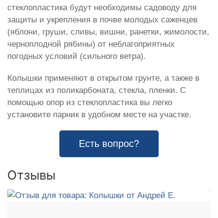
стеклопластика будут необходимы садоводу для
защиты и укрепления в почве молодых саженцев
(яблони, груши, сливы, вишни, ранетки, жимолости,
черноплодной рябины) от неблагоприятных
погодных условий (сильного ветра).
Колышки применяют в открытом грунте, а также в
теплицах из поликарбоната, стекла, пленки. С
помощью опор из стеклопластика вы легко
установите парник в удобном месте на участке.
Есть вопрос?
Отзывы