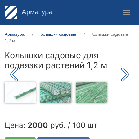
Арматура
Арматура
Колышки садовые
Колышки садовые
1,2 м
Колышки садовые для
подвязки растений 1,2 м
Цена:
2000
руб. / 100 шт