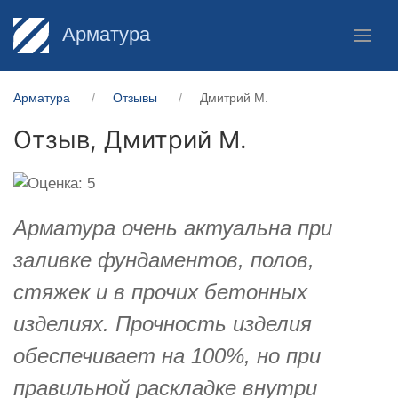
Арматура
Арматура
Отзывы
Дмитрий М.
Отзыв,
Дмитрий М.
Арматура очень актуальна при
заливке фундаментов, полов,
стяжек и в прочих бетонных
изделиях. Прочность изделия
обеспечивает на 100%, но при
правильной раскладке внутри