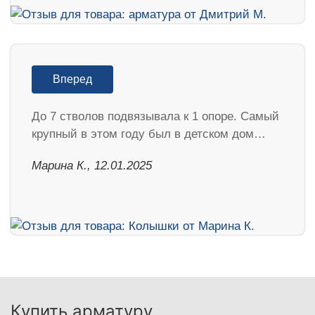
Вперед
До 7 стволов подвязывала к 1 опоре. Самый
крупный в этом году был в детском дом…
Марина К., 12.01.2025
Купить арматуру