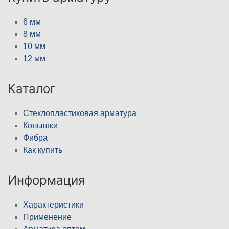
6 мм
8 мм
10 мм
12 мм
Каталог
Стеклопластиковая арматура
Колышки
Фибра
Как купить
Информация
Характеристики
Применение