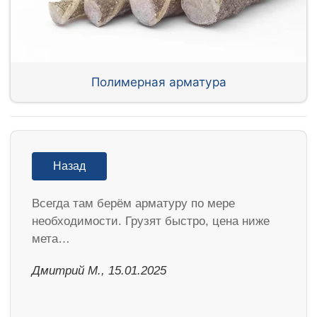
Полимерная арматура
Назад
Всегда там берём арматуру по мере
необходимости. Грузят быстро, цена ниже
мета…
Дмитрий М., 15.01.2025