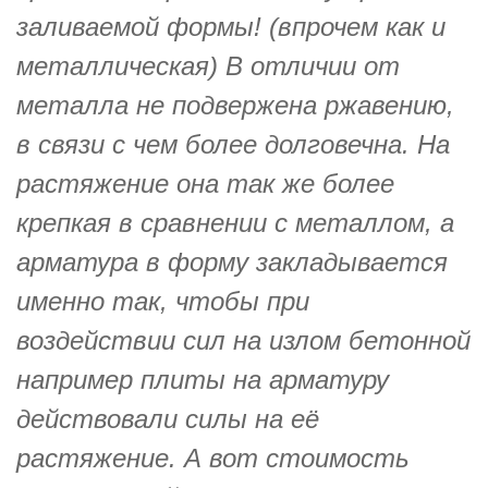
заливаемой формы! (впрочем как и
металлическая) В отличии от
металла не подвержена ржавению,
в связи с чем более долговечна. На
растяжение она так же более
крепкая в сравнении с металлом, а
арматура в форму закладывается
именно так, чтобы при
воздействии сил на излом бетонной
например плиты на арматуру
действовали силы на её
растяжение. А вот стоимость