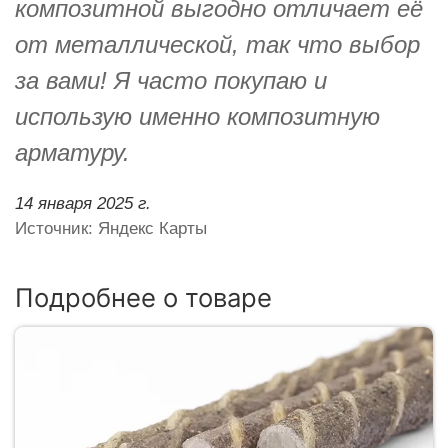
композитной выгодно отличает её
от металлической, так что выбор
за вами! Я часто покупаю и
использую именно композитную
арматуру.
14 января 2025 г.
Источник: Яндекс Карты
Подробнее о товаре