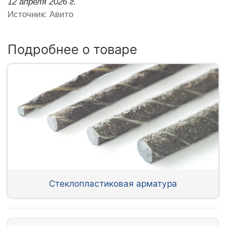
12 апреля 2026 г.
Источник: Авито
Подробнее о товаре
Стеклопластиковая арматура