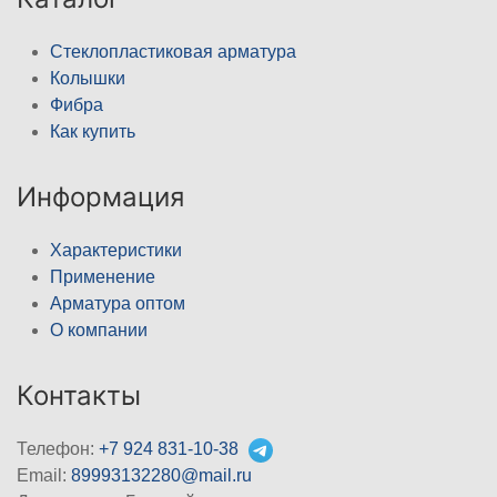
Стеклопластиковая арматура
Колышки
Фибра
Как купить
Информация
Характеристики
Применение
Арматура оптом
О компании
Контакты
Телефон:
+7 924 831-10-38
Email:
89993132280@mail.ru