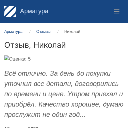
Арматура
Арматура
Отзывы
Николай
Отзыв,
Николай
Всё отлично. За день до покупки
уточнил все детали, договорились
по времени и цене. Утром приехал и
приобрёл. Качество хорошее, думаю
прослужит не один год...