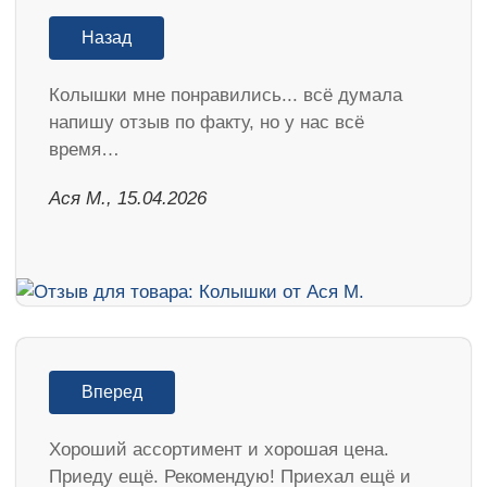
Назад
Колышки мне понравились... всё думала
напишу отзыв по факту, но у нас всё
время…
Ася М., 15.04.2026
Вперед
Хороший ассортимент и хорошая цена.
Приеду ещё. Рекомендую! Приехал ещё и