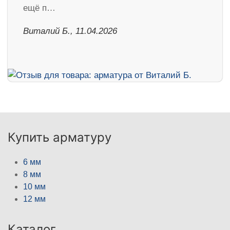
ещё п…
Виталий Б., 11.04.2026
Купить арматуру
6 мм
8 мм
10 мм
12 мм
Каталог