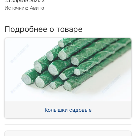
15 апреля 2026 г.
Источник: Авито
Подробнее о товаре
Колышки садовые