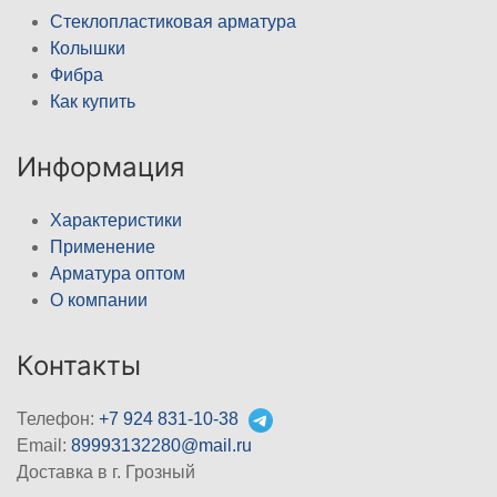
Стеклопластиковая арматура
Колышки
Фибра
Как купить
Информация
Характеристики
Применение
Арматура оптом
О компании
Контакты
Телефон:
+7 924 831-10-38
Email:
89993132280@mail.ru
Доставка в г. Грозный