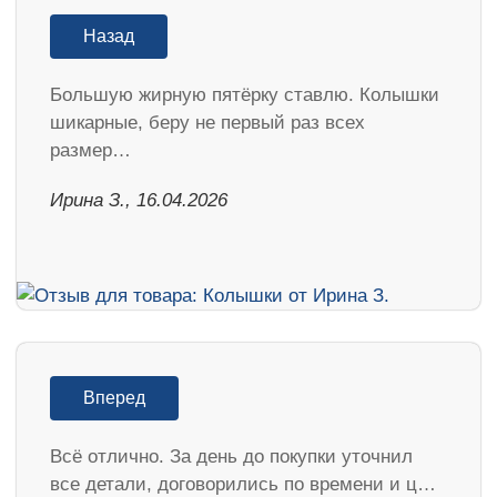
Назад
Большую жирную пятёрку ставлю. Колышки
шикарные, беру не первый раз всех
размер…
Ирина З., 16.04.2026
Вперед
Всё отлично. За день до покупки уточнил
все детали, договорились по времени и ц…