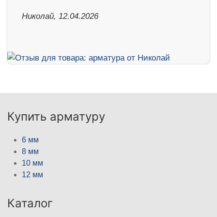
Николай, 12.04.2026
Купить арматуру
6 мм
8 мм
10 мм
12 мм
Каталог